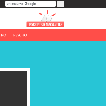
TRO
PSYCHO