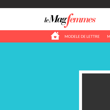
MODELE DE LETTRE
M