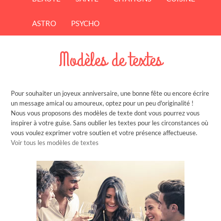
ASTRO
PSYCHO
Modèles de textes
Pour souhaiter un joyeux anniversaire, une bonne fête ou encore écrire
un message amical ou amoureux, optez pour un peu d'originalité !
Nous vous proposons des modèles de texte dont vous pourrez vous
inspirer à votre guise. Sans oublier les textes pour les circonstances où
vous voulez exprimer votre soutien et votre présence affectueuse.
Voir tous les modèles de textes